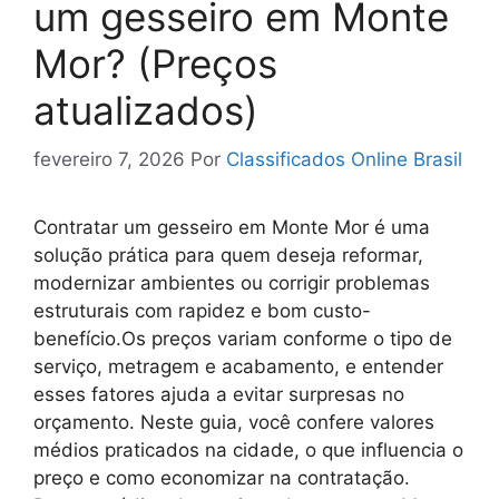
um gesseiro em Monte
Mor? (Preços
atualizados)
fevereiro 7, 2026
Por
Classificados Online Brasil
Contratar um gesseiro em Monte Mor é uma
solução prática para quem deseja reformar,
modernizar ambientes ou corrigir problemas
estruturais com rapidez e bom custo-
benefício.Os preços variam conforme o tipo de
serviço, metragem e acabamento, e entender
esses fatores ajuda a evitar surpresas no
orçamento. Neste guia, você confere valores
médios praticados na cidade, o que influencia o
preço e como economizar na contratação.