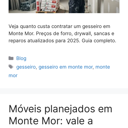
Veja quanto custa contratar um gesseiro em
Monte Mor. Preços de forro, drywall, sancas e
reparos atualizados para 2025. Guia completo.
Blog
gesseiro
,
gesseiro em monte mor
,
monte
mor
Móveis planejados em
Monte Mor: vale a