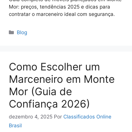
Mor: preços, tendências 2025 e dicas para
contratar o marceneiro ideal com segurança.
Blog
Como Escolher um
Marceneiro em Monte
Mor (Guia de
Confiança 2026)
dezembro 4, 2025
Por
Classificados Online
Brasil