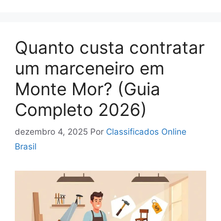
Quanto custa contratar
um marceneiro em
Monte Mor? (Guia
Completo 2026)
dezembro 4, 2025
Por
Classificados Online
Brasil