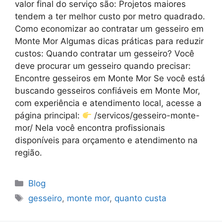
valor final do serviço são: Projetos maiores
tendem a ter melhor custo por metro quadrado.
Como economizar ao contratar um gesseiro em
Monte Mor Algumas dicas práticas para reduzir
custos: Quando contratar um gesseiro? Você
deve procurar um gesseiro quando precisar:
Encontre gesseiros em Monte Mor Se você está
buscando gesseiros confiáveis em Monte Mor,
com experiência e atendimento local, acesse a
página principal:
/servicos/gesseiro-monte-
mor/ Nela você encontra profissionais
disponíveis para orçamento e atendimento na
região.
Blog
gesseiro
,
monte mor
,
quanto custa