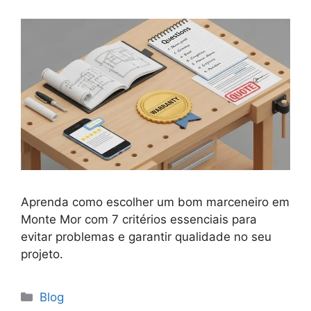
Aprenda como escolher um bom marceneiro em
Monte Mor com 7 critérios essenciais para
evitar problemas e garantir qualidade no seu
projeto.
Blog