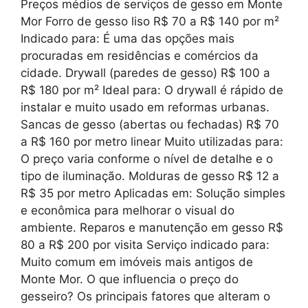
Preços médios de serviços de gesso em Monte
Mor Forro de gesso liso R$ 70 a R$ 140 por m²
Indicado para: É uma das opções mais
procuradas em residências e comércios da
cidade. Drywall (paredes de gesso) R$ 100 a
R$ 180 por m² Ideal para: O drywall é rápido de
instalar e muito usado em reformas urbanas.
Sancas de gesso (abertas ou fechadas) R$ 70
a R$ 160 por metro linear Muito utilizadas para:
O preço varia conforme o nível de detalhe e o
tipo de iluminação. Molduras de gesso R$ 12 a
R$ 35 por metro Aplicadas em: Solução simples
e econômica para melhorar o visual do
ambiente. Reparos e manutenção em gesso R$
80 a R$ 200 por visita Serviço indicado para:
Muito comum em imóveis mais antigos de
Monte Mor. O que influencia o preço do
gesseiro? Os principais fatores que alteram o