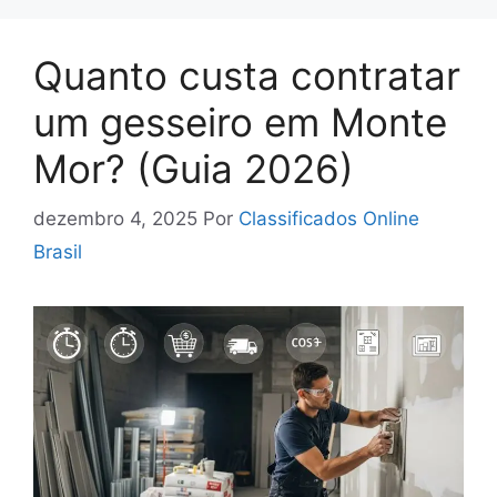
Quanto custa contratar
um gesseiro em Monte
Mor? (Guia 2026)
dezembro 4, 2025
Por
Classificados Online
Brasil