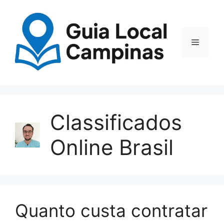
Classificados
Online Brasil
Quanto custa contratar