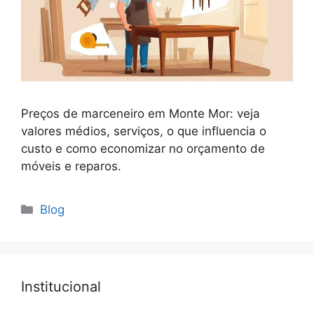
Preços de marceneiro em Monte Mor: veja
valores médios, serviços, o que influencia o
custo e como economizar no orçamento de
móveis e reparos.
Blog
Institucional