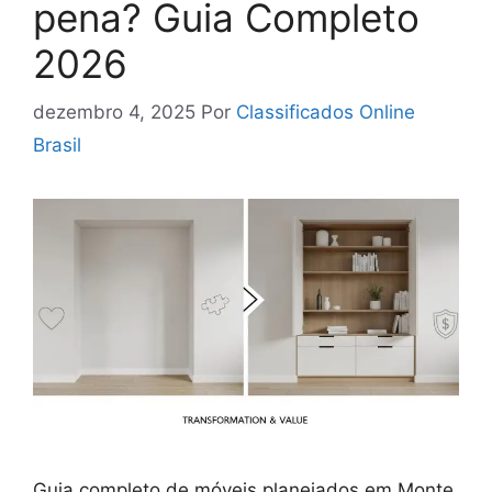
pena? Guia Completo
2026
dezembro 4, 2025
Por
Classificados Online
Brasil
Guia completo de móveis planejados em Monte