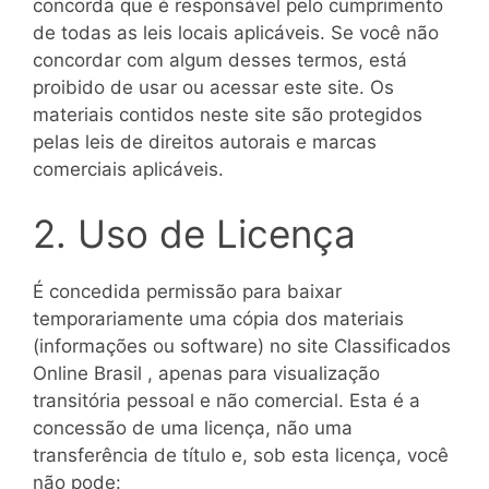
concorda que é responsável pelo cumprimento
de todas as leis locais aplicáveis. Se você não
concordar com algum desses termos, está
proibido de usar ou acessar este site. Os
materiais contidos neste site são protegidos
pelas leis de direitos autorais e marcas
comerciais aplicáveis.
2. Uso de Licença
É concedida permissão para baixar
temporariamente uma cópia dos materiais
(informações ou software) no site Classificados
Online Brasil , apenas para visualização
transitória pessoal e não comercial. Esta é a
concessão de uma licença, não uma
transferência de título e, sob esta licença, você
não pode: