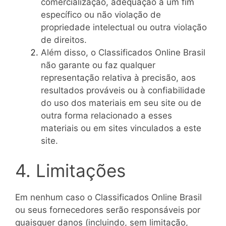
comercialização, adequação a um fim
específico ou não violação de
propriedade intelectual ou outra violação
de direitos.
Além disso, o Classificados Online Brasil
não garante ou faz qualquer
representação relativa à precisão, aos
resultados prováveis ​​ou à confiabilidade
do uso dos materiais em seu site ou de
outra forma relacionado a esses
materiais ou em sites vinculados a este
site.
4. Limitações
Em nenhum caso o Classificados Online Brasil
ou seus fornecedores serão responsáveis ​​por
quaisquer danos (incluindo, sem limitação,