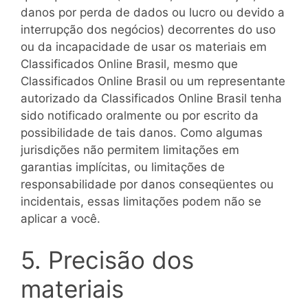
danos por perda de dados ou lucro ou devido a
interrupção dos negócios) decorrentes do uso
ou da incapacidade de usar os materiais em
Classificados Online Brasil, mesmo que
Classificados Online Brasil ou um representante
autorizado da Classificados Online Brasil tenha
sido notificado oralmente ou por escrito da
possibilidade de tais danos. Como algumas
jurisdições não permitem limitações em
garantias implícitas, ou limitações de
responsabilidade por danos conseqüentes ou
incidentais, essas limitações podem não se
aplicar a você.
5. Precisão dos
materiais