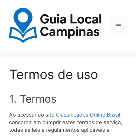
Termos de uso
1. Termos
Ao acessar ao site
Classificados Online Brasil
,
concorda em cumprir estes termos de serviço,
todas as leis e regulamentos aplicáveis ​​e