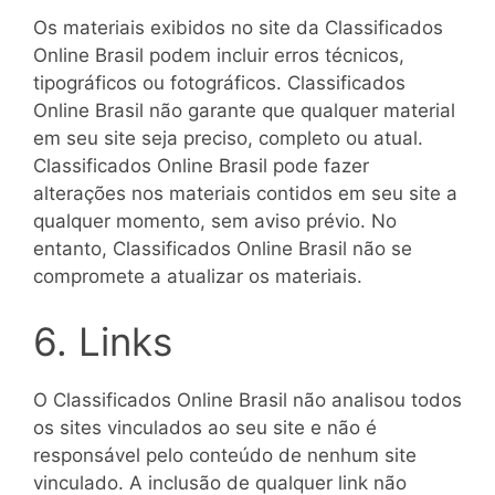
Os materiais exibidos no site da Classificados
Online Brasil podem incluir erros técnicos,
tipográficos ou fotográficos. Classificados
Online Brasil não garante que qualquer material
em seu site seja preciso, completo ou atual.
Classificados Online Brasil pode fazer
alterações nos materiais contidos em seu site a
qualquer momento, sem aviso prévio. No
entanto, Classificados Online Brasil não se
compromete a atualizar os materiais.
6. Links
O Classificados Online Brasil não analisou todos
os sites vinculados ao seu site e não é
responsável pelo conteúdo de nenhum site
vinculado. A inclusão de qualquer link não