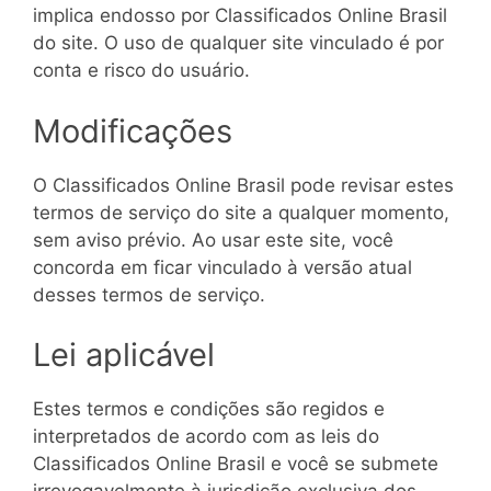
implica endosso por Classificados Online Brasil
do site. O uso de qualquer site vinculado é por
conta e risco do usuário.
Modificações
O Classificados Online Brasil pode revisar estes
termos de serviço do site a qualquer momento,
sem aviso prévio. Ao usar este site, você
concorda em ficar vinculado à versão atual
desses termos de serviço.
Lei aplicável
Estes termos e condições são regidos e
interpretados de acordo com as leis do
Classificados Online Brasil e você se submete