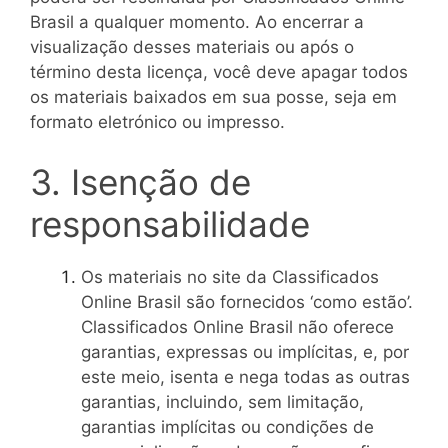
Brasil a qualquer momento. Ao encerrar a
visualização desses materiais ou após o
término desta licença, você deve apagar todos
os materiais baixados em sua posse, seja em
formato eletrónico ou impresso.
3. Isenção de
responsabilidade
Os materiais no site da Classificados
Online Brasil são fornecidos ‘como estão’.
Classificados Online Brasil não oferece
garantias, expressas ou implícitas, e, por
este meio, isenta e nega todas as outras
garantias, incluindo, sem limitação,
garantias implícitas ou condições de