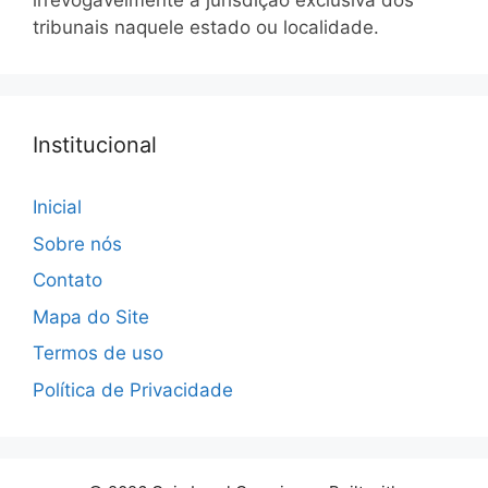
irrevogavelmente à jurisdição exclusiva dos
tribunais naquele estado ou localidade.
Institucional
Inicial
Sobre nós
Contato
Mapa do Site
Termos de uso
Política de Privacidade