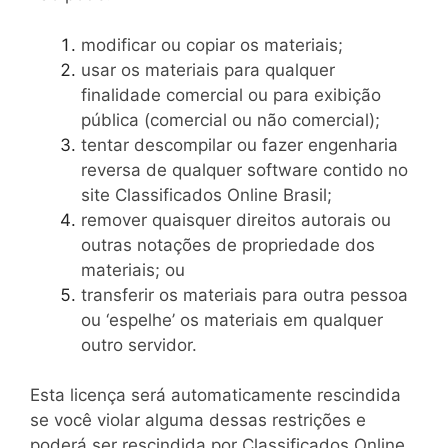
modificar ou copiar os materiais;
usar os materiais para qualquer
finalidade comercial ou para exibição
pública (comercial ou não comercial);
tentar descompilar ou fazer engenharia
reversa de qualquer software contido no
site Classificados Online Brasil;
remover quaisquer direitos autorais ou
outras notações de propriedade dos
materiais; ou
transferir os materiais para outra pessoa
ou ‘espelhe’ os materiais em qualquer
outro servidor.
Esta licença será automaticamente rescindida
se você violar alguma dessas restrições e
poderá ser rescindida por Classificados Online